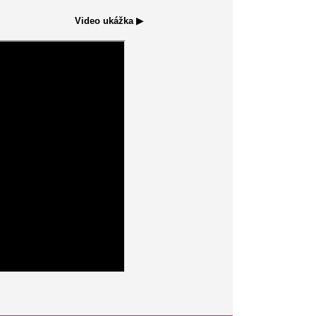
Video ukážka ▶