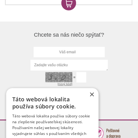
Chcete sa nás niečo spýtať?
=
[nový kód]
×
Táto webová lokalita
používa súbory cookie.
Táto webová lokalita používa súbory cookie
na zlepšenie používateľskej skúsenosti.
Používaním našej webovej lokality
vyjadrujete súhlas s používaním všetkých