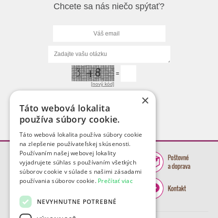
Chcete sa nás niečo spýtať?
=
[nový kód]
×
Táto webová lokalita
používa súbory cookie.
Táto webová lokalita používa súbory cookie
na zlepšenie používateľskej skúsenosti.
Používaním našej webovej lokality
vyjadrujete súhlas s používaním všetkých
súborov cookie v súlade s našimi zásadami
používania súborov cookie.
Prečítať viac
NEVYHNUTNE POTREBNÉ