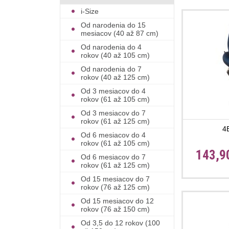
i-Size
Od narodenia do 15
mesiacov (40 až 87 cm)
Od narodenia do 4
rokov (40 až 105 cm)
Od narodenia do 7
rokov (40 až 125 cm)
Od 3 mesiacov do 4
rokov (61 až 105 cm)
Od 3 mesiacov do 7
rokov (61 až 125 cm)
4
Od 6 mesiacov do 4
rokov (61 až 105 cm)
143,9
Od 6 mesiacov do 7
rokov (61 až 125 cm)
Od 15 mesiacov do 7
rokov (76 až 125 cm)
Od 15 mesiacov do 12
rokov (76 až 150 cm)
Od 3,5 do 12 rokov (100