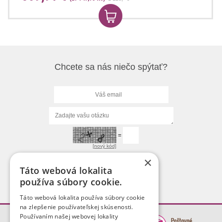
Chcete sa nás niečo spýtať?
=
[nový kód]
×
Táto webová lokalita
používa súbory cookie.
Táto webová lokalita používa súbory cookie
na zlepšenie používateľskej skúsenosti.
Používaním našej webovej lokality