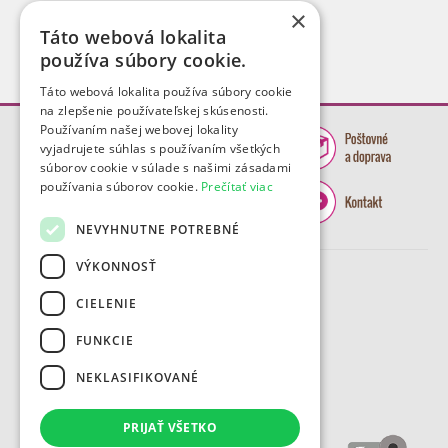
×
Táto webová lokalita
používa súbory cookie.
Táto webová lokalita používa súbory cookie
na zlepšenie používateľskej skúsenosti.
Používaním našej webovej lokality
vyjadrujete súhlas s používaním všetkých
súborov cookie v súlade s našimi zásadami
používania súborov cookie.
Prečítať viac
NEVYHNUTNE POTREBNÉ
VÝKONNOSŤ
CIELENIE
FUNKCIE
NEKLASIFIKOVANÉ
PRIJAŤ VŠETKO