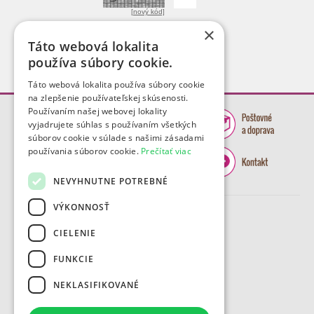
[nový kód]
×
Táto webová lokalita
používa súbory cookie.
Táto webová lokalita používa súbory cookie
na zlepšenie používateľskej skúsenosti.
Používaním našej webovej lokality
vyjadrujete súhlas s používaním všetkých
súborov cookie v súlade s našimi zásadami
používania súborov cookie.
Prečítať viac
NEVYHNUTNE POTREBNÉ
VÝKONNOSŤ
CIELENIE
FUNKCIE
NEKLASIFIKOVANÉ