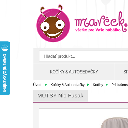
KOČÍKY & AUTOSEDAČKY
S
Úvod
Kočíky & Autosedačky
Kočíky
Príslušens
MUTSY Nio Fusak