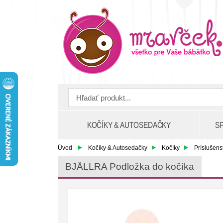
KOČÍKY & AUTOSEDAČKY
S
Úvod
Kočíky & Autosedačky
Kočíky
Príslušens
BJÄLLRA Podložka do kočíka