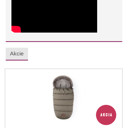
Akcie