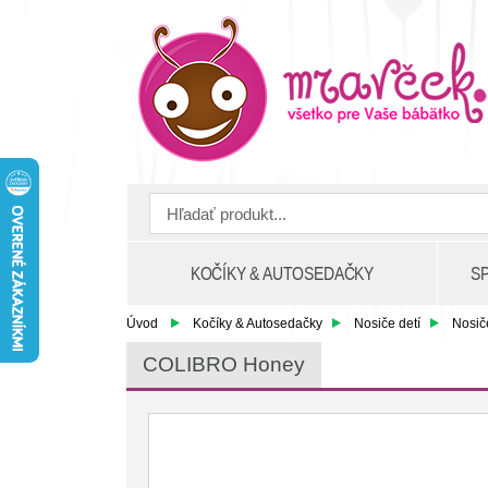
KOČÍKY & AUTOSEDAČKY
S
Úvod
Kočíky & Autosedačky
Nosiče detí
Nosič
COLIBRO Honey