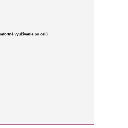
mfortné využívanie po celú