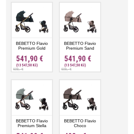
BEBETTO Flavio
BEBETTO Flavio
Premium Gold
Premium Sand
541,90 €
541,90 €
(13 547,50 Kč)
(13 547,50 Kč)
609,- €
609,- €
BEBETTO Flavio
BEBETTO Flavio
Premium Stella
Choco