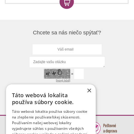
Chcete sa nás niečo spýtať?
=
[nový kód]
×
Táto webová lokalita
používa súbory cookie.
Táto webová lokalita používa súbory cookie
na zlepšenie používateľskej skúsenosti.
Používaním našej webovej lokality
vyjadrujete súhlas s používaním všetkých