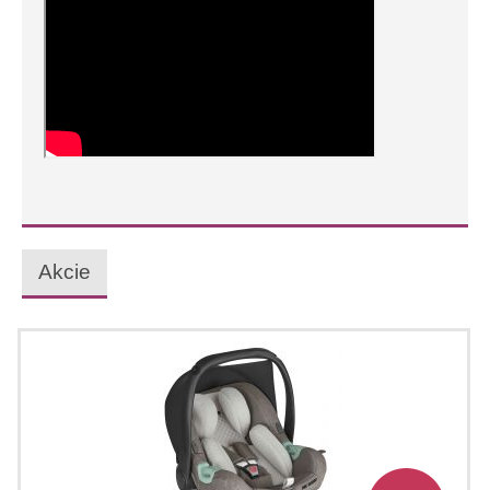
Akcie