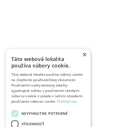
×
Táto webová lokalita
používa súbory cookie.
Táto webová lokalita používa súbory cookie
na zlepšenie používateľskej skúsenosti.
Používaním našej webovej lokality
vyjadrujete súhlas s používaním všetkých
súborov cookie v súlade s našimi zásadami
používania súborov cookie.
Prečítať viac
NEVYHNUTNE POTREBNÉ
VÝKONNOSŤ