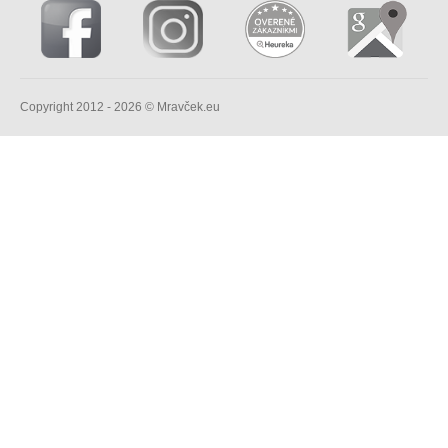
Copyright 2012 - 2026 © Mravček.eu